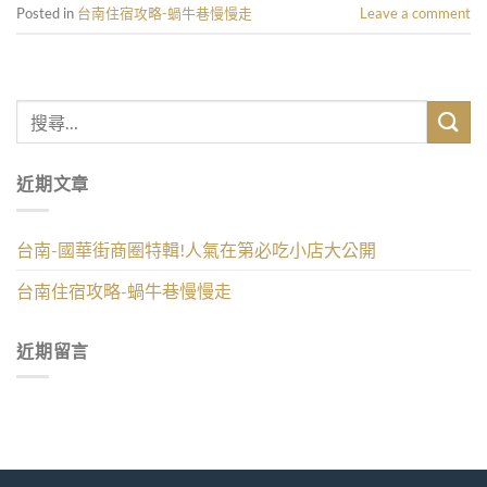
Posted in
台南住宿攻略-蝸牛巷慢慢走
Leave a comment
近期文章
台南-國華街商圈特輯!人氣在第必吃小店大公開
台南住宿攻略-蝸牛巷慢慢走
近期留言