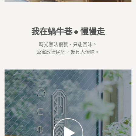
我在蝸牛巷 • 慢慢走
時光無法複製，只能回味。
公寓改造民宿，獨具人情味。