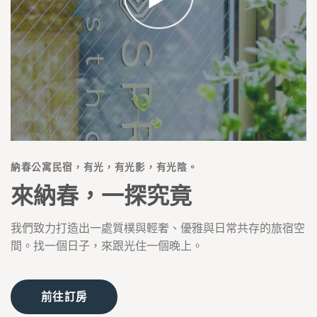
納春公寓民宿，有光，有光影，有光陰。
來納春，一探究竟
我們致力打造出一處質樸與輕奢、優雅與日常共存的旅宿空
間。找一個日子，來跟光住一個晚上。
前往訂房