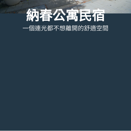
納春公寓民宿
一個連光都不想離開的舒適空間