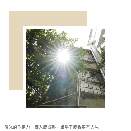
時光的作用力，讓人變成熟，讓房子變得更有人味