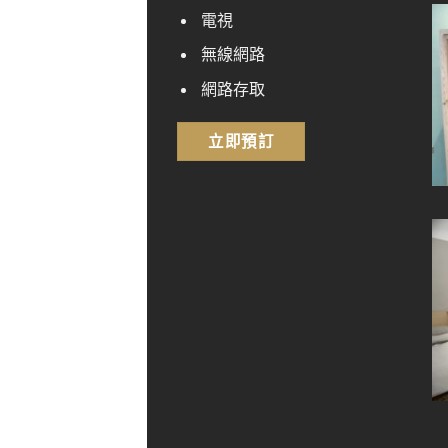
電視
無線網路
網路存取
立即預訂