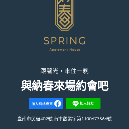
跟著光，來住一晚
與納春來場約會吧
臺南市民宿402號 南市觀業字第1100677566號